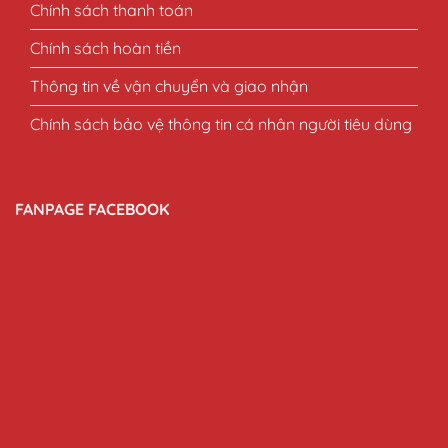
Chính sách thanh toán
Chính sách hoàn tiền
Thông tin về vận chuyển và giao nhận
Chính sách bảo vệ thông tin cá nhân người tiêu dùng
FANPAGE FACEBOOK