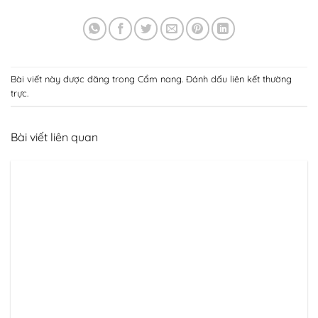
Bài viết này được đăng trong
Cẩm nang
. Đánh dấu
liên kết thường
trực
.
Bài viết liên quan